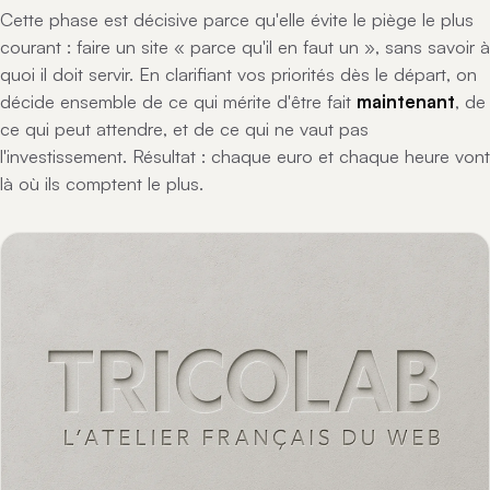
Cette phase est décisive parce qu'elle évite le piège le plus
courant : faire un site « parce qu'il en faut un », sans savoir à
quoi il doit servir. En clarifiant vos priorités dès le départ, on
décide ensemble de ce qui mérite d'être fait
maintenant
, de
ce qui peut attendre, et de ce qui ne vaut pas
l'investissement. Résultat : chaque euro et chaque heure vont
là où ils comptent le plus.