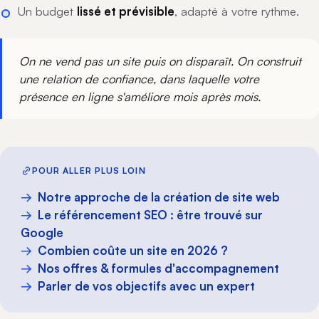
Un budget
lissé et prévisible
, adapté à votre rythme.
On ne vend pas un site puis on disparaît. On construit
une relation de confiance, dans laquelle votre
présence en ligne s'améliore mois après mois.
POUR ALLER PLUS LOIN
Notre approche de la création de site web
Le référencement SEO : être trouvé sur
Google
Combien coûte un site en 2026 ?
Nos offres & formules d'accompagnement
Parler de vos objectifs avec un expert