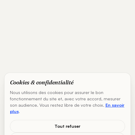
Cookies & confidentialité
Nous utilisons des cookies pour assurer le bon
fonctionnement du site et, avec votre accord, mesurer
son audience. Vous restez libre de votre choix.
En savoir
plus
.
Tout refuser