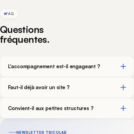
FAQ
Questions
fréquentes.
L'accompagnement est-il engageant ?
Faut-il déjà avoir un site ?
Convient-il aux petites structures ?
NEWSLETTER TRICOLAB