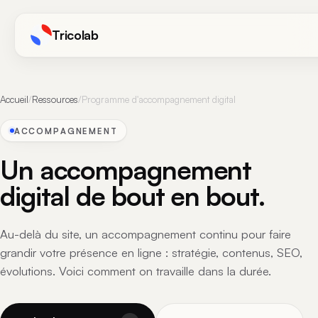
Tricolab
Accueil
/
Ressources
/
Programme d'accompagnement digital
ACCOMPAGNEMENT
Un accompagnement
digital de bout en bout.
Au-delà du site, un accompagnement continu pour faire
grandir votre présence en ligne : stratégie, contenus, SEO,
évolutions. Voici comment on travaille dans la durée.