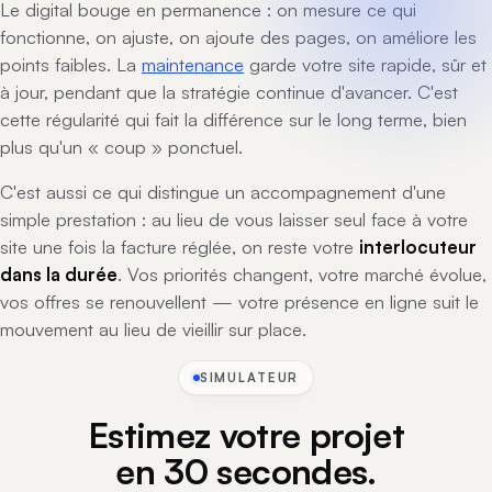
Le digital bouge en permanence : on mesure ce qui
fonctionne, on ajuste, on ajoute des pages, on améliore les
points faibles. La
maintenance
garde votre site rapide, sûr et
à jour, pendant que la stratégie continue d'avancer. C'est
cette régularité qui fait la différence sur le long terme, bien
plus qu'un « coup » ponctuel.
C'est aussi ce qui distingue un accompagnement d'une
simple prestation : au lieu de vous laisser seul face à votre
site une fois la facture réglée, on reste votre
interlocuteur
dans la durée
. Vos priorités changent, votre marché évolue,
vos offres se renouvellent — votre présence en ligne suit le
mouvement au lieu de vieillir sur place.
SIMULATEUR
Estimez votre projet
en 30 secondes.