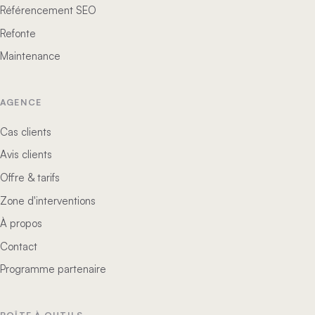
Référencement SEO
Refonte
Maintenance
AGENCE
Cas clients
Avis clients
Offre & tarifs
Zone d'interventions
À propos
Contact
Programme partenaire