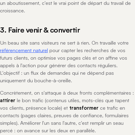
un aboutissement, c'est le vrai point de départ du travail de
croissance.
3. Faire venir & convertir
Un beau site sans visiteurs ne sert à rien. On travaille votre
référencement naturel
pour capter les recherches de vos
futurs clients, on optimise vos pages clés et on affine vos
appels à l'action pour générer des contacts réguliers.
L'objectif : un flux de demandes qui ne dépend pas
uniquement du bouche-à-oreille.
Concrètement, on s'attaque à deux fronts complémentaires :
attirer
le bon trafic (contenus utiles, mots-clés que tapent
vos clients, présence locale) et
transformer
ce trafic en
contacts (pages claires, preuves de confiance, formulaires
simples). Améliorer l'un sans l'autre, c'est remplir un seau
percé : on avance sur les deux en parallèle.