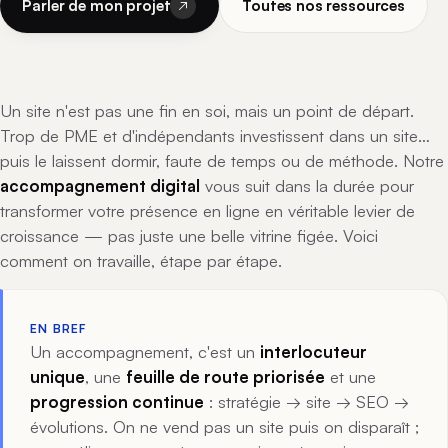
Parler de mon projet
Toutes nos ressources
Un site n'est pas une fin en soi, mais un point de départ.
Trop de PME et d'indépendants investissent dans un site…
puis le laissent dormir, faute de temps ou de méthode. Notre
accompagnement digital
vous suit dans la durée pour
transformer votre présence en ligne en véritable levier de
croissance — pas juste une belle vitrine figée. Voici
comment on travaille, étape par étape.
EN BREF
Un accompagnement, c'est un
interlocuteur
unique
, une
feuille de route priorisée
et une
progression continue
: stratégie → site → SEO →
évolutions. On ne vend pas un site puis on disparaît ;