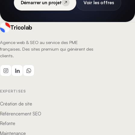
Démarrer un projet
Voir les offres
Tricolab
Agence web & SEO au service des PME
françaises. Des sites premium qui génèrent des
clients.
EXPERTISES
Création de site
Référencement SEO
Refonte
Maintenance