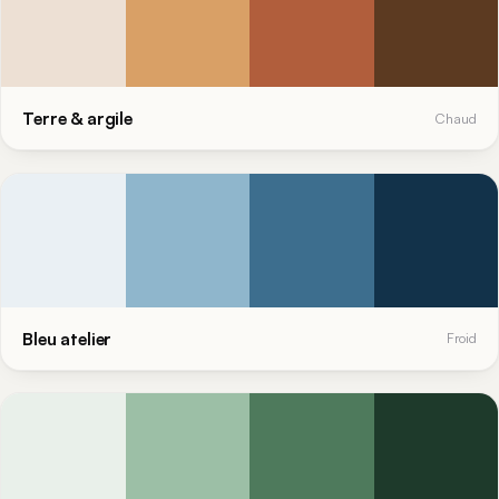
Terre & argile
Chaud
Bleu atelier
Froid