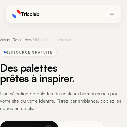
Tricolab
Accueil
/
Ressources
/
Bibliothèque de couleurs
RESSOURCE GRATUITE
Des palettes
prêtes à inspirer.
Une sélection de palettes de couleurs harmonieuses pour
votre site ou votre identité. Filtrez par ambiance, copiez les
codes en un clic.