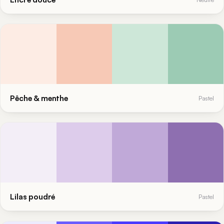
Pêche & menthe
Pastel
Lilas poudré
Pastel