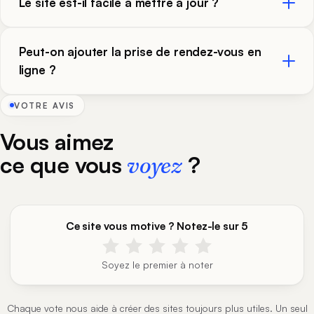
Le site est-il facile à mettre à jour ?
Peut-on ajouter la prise de rendez-vous en
ligne ?
VOTRE AVIS
Vous aimez
ce que vous
?
voyez
Ce site vous motive ? Notez-le sur 5
Soyez le premier à noter
Chaque vote nous aide à créer des sites toujours plus utiles. Un seul