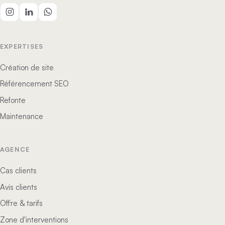
EXPERTISES
Création de site
Référencement SEO
Refonte
Maintenance
AGENCE
Cas clients
Avis clients
Offre & tarifs
Zone d'interventions