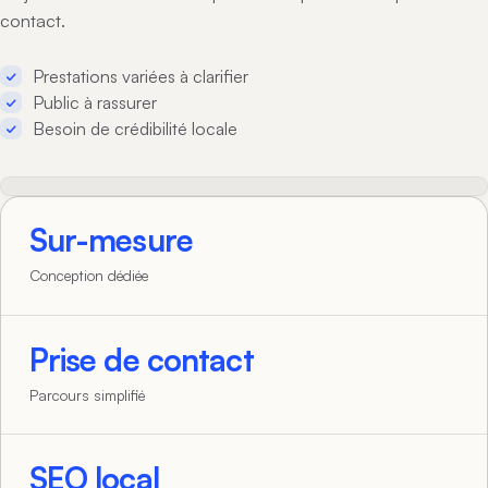
contact.
Prestations variées à clarifier
Public à rassurer
Besoin de crédibilité locale
Sur-mesure
Conception dédiée
Prise de contact
Parcours simplifié
SEO local