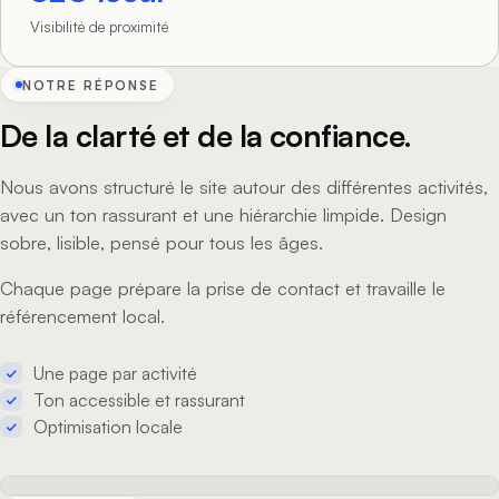
Visibilité de proximité
NOTRE RÉPONSE
De la clarté et de la confiance.
Nous avons structuré le site autour des différentes activités,
avec un ton rassurant et une hiérarchie limpide. Design
sobre, lisible, pensé pour tous les âges.
Chaque page prépare la prise de contact et travaille le
référencement local.
Une page par activité
Ton accessible et rassurant
Optimisation locale