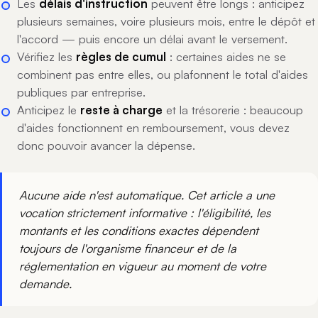
Les
délais d'instruction
peuvent être longs : anticipez
plusieurs semaines, voire plusieurs mois, entre le dépôt et
l'accord — puis encore un délai avant le versement.
Vérifiez les
règles de cumul
: certaines aides ne se
combinent pas entre elles, ou plafonnent le total d'aides
publiques par entreprise.
Anticipez le
reste à charge
et la trésorerie : beaucoup
d'aides fonctionnent en remboursement, vous devez
donc pouvoir avancer la dépense.
Aucune aide n'est automatique. Cet article a une
vocation strictement informative : l'éligibilité, les
montants et les conditions exactes dépendent
toujours de l'organisme financeur et de la
réglementation en vigueur au moment de votre
demande.