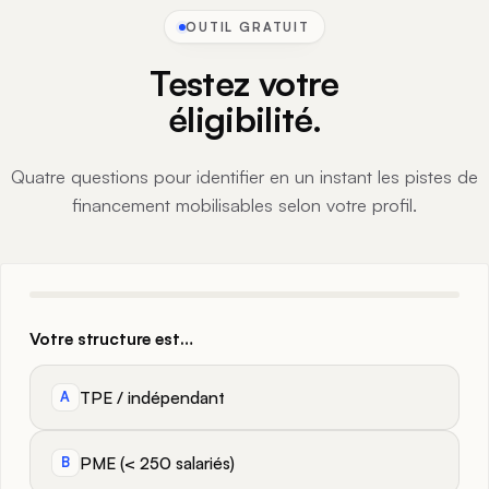
OUTIL GRATUIT
Testez votre
éligibilité.
Quatre questions pour identifier en un instant les pistes de
financement mobilisables selon votre profil.
Votre structure est…
TPE / indépendant
A
PME (< 250 salariés)
B