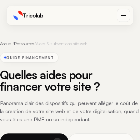
Tricolab
Accueil
/
Ressources
/
Aides & subventions site web
GUIDE FINANCEMENT
Quelles aides pour
financer votre site ?
Panorama clair des dispositifs qui peuvent alléger le coût de
la création de votre site web et de votre digitalisation, quand
vous êtes une PME ou un indépendant.