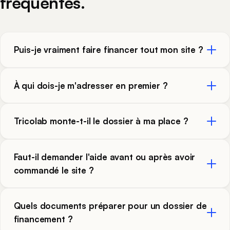
fréquentes.
Puis-je vraiment faire financer tout mon site ?
À qui dois-je m'adresser en premier ?
Tricolab monte-t-il le dossier à ma place ?
Faut-il demander l'aide avant ou après avoir
commandé le site ?
Quels documents préparer pour un dossier de
financement ?