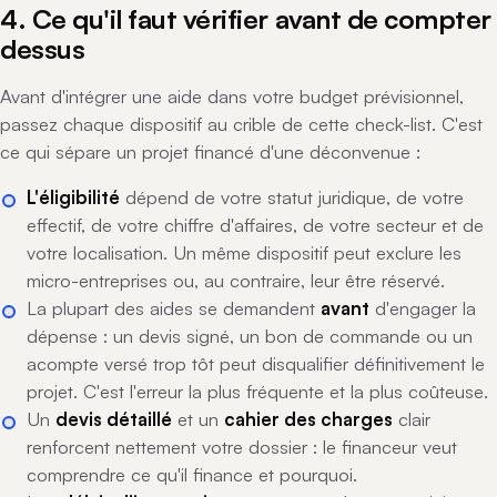
4. Ce qu'il faut vérifier avant de compter
dessus
Avant d'intégrer une aide dans votre budget prévisionnel,
passez chaque dispositif au crible de cette check-list. C'est
ce qui sépare un projet financé d'une déconvenue :
L'éligibilité
dépend de votre statut juridique, de votre
effectif, de votre chiffre d'affaires, de votre secteur et de
votre localisation. Un même dispositif peut exclure les
micro-entreprises ou, au contraire, leur être réservé.
La plupart des aides se demandent
avant
d'engager la
dépense : un devis signé, un bon de commande ou un
acompte versé trop tôt peut disqualifier définitivement le
projet. C'est l'erreur la plus fréquente et la plus coûteuse.
Un
devis détaillé
et un
cahier des charges
clair
renforcent nettement votre dossier : le financeur veut
comprendre ce qu'il finance et pourquoi.