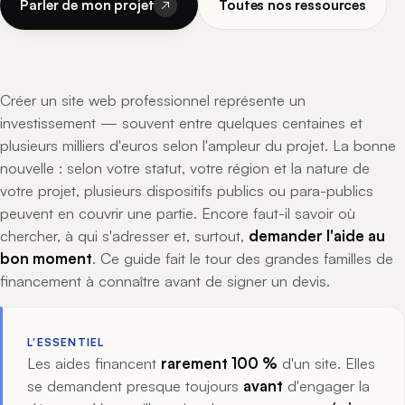
Parler de mon projet
Toutes nos ressources
Créer un site web professionnel représente un
investissement — souvent entre quelques centaines et
plusieurs milliers d'euros selon l'ampleur du projet. La bonne
nouvelle : selon votre statut, votre région et la nature de
votre projet, plusieurs dispositifs publics ou para-publics
peuvent en couvrir une partie. Encore faut-il savoir où
chercher, à qui s'adresser et, surtout,
demander l'aide au
bon moment
. Ce guide fait le tour des grandes familles de
financement à connaître avant de signer un devis.
L'ESSENTIEL
Les aides financent
rarement 100 %
d'un site. Elles
se demandent presque toujours
avant
d'engager la