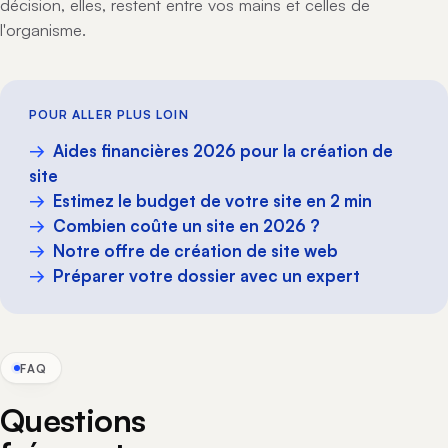
décision, elles, restent entre vos mains et celles de
l'organisme.
POUR ALLER PLUS LOIN
Aides financières 2026 pour la création de
site
Estimez le budget de votre site en 2 min
Combien coûte un site en 2026 ?
Notre offre de création de site web
Préparer votre dossier avec un expert
FAQ
Questions