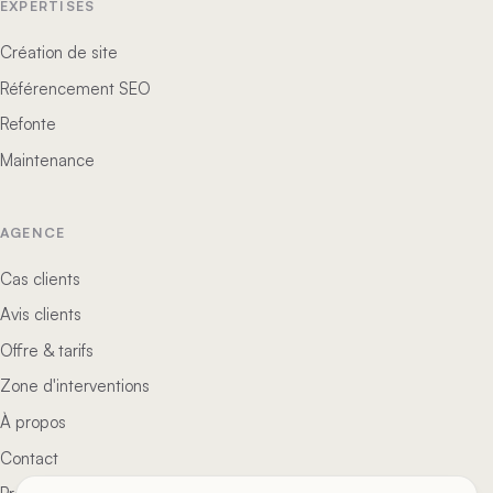
EXPERTISES
Création de site
Référencement SEO
Refonte
Maintenance
AGENCE
Cas clients
Avis clients
Offre & tarifs
Zone d'interventions
À propos
Contact