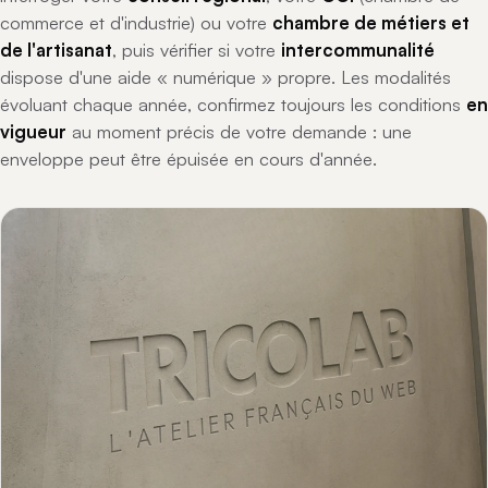
commerce et d'industrie) ou votre
chambre de métiers et
de l'artisanat
, puis vérifier si votre
intercommunalité
dispose d'une aide « numérique » propre. Les modalités
évoluant chaque année, confirmez toujours les conditions
en
vigueur
au moment précis de votre demande : une
enveloppe peut être épuisée en cours d'année.