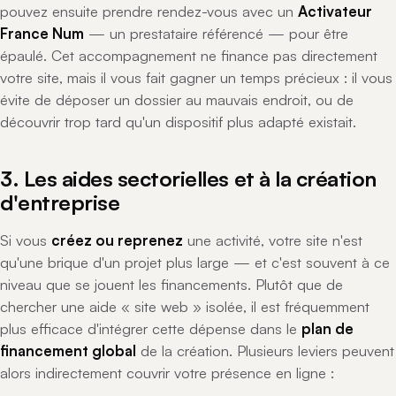
pouvez ensuite prendre rendez-vous avec un
Activateur
France Num
— un prestataire référencé — pour être
épaulé. Cet accompagnement ne finance pas directement
votre site, mais il vous fait gagner un temps précieux : il vous
évite de déposer un dossier au mauvais endroit, ou de
découvrir trop tard qu'un dispositif plus adapté existait.
3. Les aides sectorielles et à la création
d'entreprise
Si vous
créez ou reprenez
une activité, votre site n'est
qu'une brique d'un projet plus large — et c'est souvent à ce
niveau que se jouent les financements. Plutôt que de
chercher une aide « site web » isolée, il est fréquemment
plus efficace d'intégrer cette dépense dans le
plan de
financement global
de la création. Plusieurs leviers peuvent
alors indirectement couvrir votre présence en ligne :