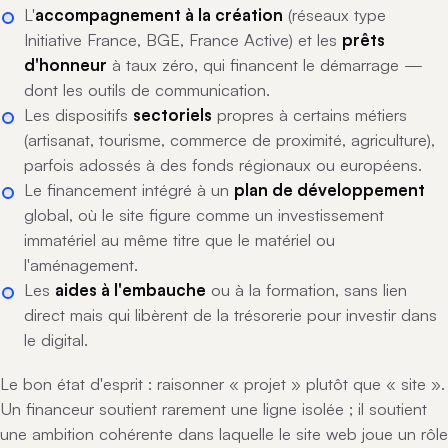
L'
accompagnement à la création
(réseaux type
Initiative France, BGE, France Active) et les
prêts
d'honneur
à taux zéro, qui financent le démarrage —
dont les outils de communication.
Les dispositifs
sectoriels
propres à certains métiers
(artisanat, tourisme, commerce de proximité, agriculture),
parfois adossés à des fonds régionaux ou européens.
Le financement intégré à un
plan de développement
global, où le site figure comme un investissement
immatériel au même titre que le matériel ou
l'aménagement.
Les
aides à l'embauche
ou à la formation, sans lien
direct mais qui libèrent de la trésorerie pour investir dans
le digital.
Le bon état d'esprit : raisonner « projet » plutôt que « site ».
Un financeur soutient rarement une ligne isolée ; il soutient
une ambition cohérente dans laquelle le site web joue un rôle