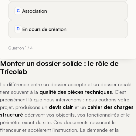
Association
C
En cours de création
D
Question 1 / 4
Monter un dossier solide : le rôle de
Tricolab
La différence entre un dossier accepté et un dossier recalé
tient souvent à la
qualité des pièces techniques
. C'est
précisément là que nous intervenons : nous cadrons votre
projet, produisons un
devis clair
et un
cahier des charges
structuré
décrivant vos objectifs, vos fonctionnalités et le
périmètre exact du site. Ces documents rassurent le
financeur et accélèrent l'instruction. La demande et la